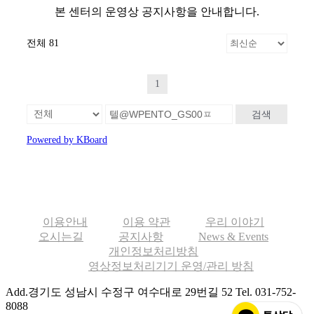
본 센터의 운영상 공지사항을 안내합니다.
전체 81
1
검색
Powered by KBoard
이용안내
이용 약관
우리 이야기
오시는길
공지사항
News & Events
개인정보처리방침
영상정보처리기기 운영/관리 방침
Add.경기도 성남시 수정구 여수대로 29번길 52
Tel. 031-752-
8088