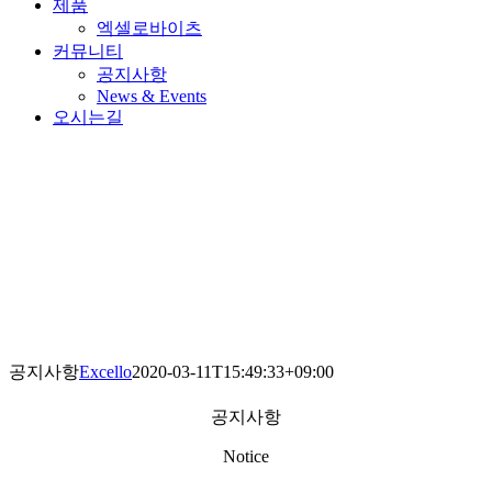
제품
엑셀로바이츠
커뮤니티
공지사항
News & Events
오시는길
공지사항
Excello
2020-03-11T15:49:33+09:00
공지사항
Notice