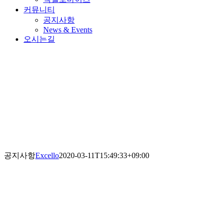
커뮤니티
공지사항
News & Events
오시는길
공지사항
Excello
2020-03-11T15:49:33+09:00