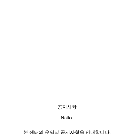
공지사항
Notice
본 센터의 운영상 공지사항을 안내합니다.