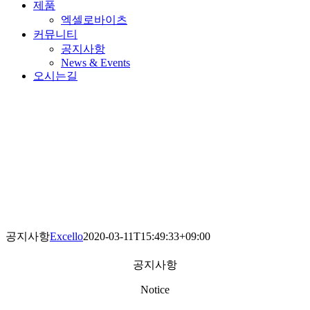
제품
엑셀로바이츠
커뮤니티
공지사항
News & Events
오시는길
공지사항
Excello
2020-03-11T15:49:33+09:00
공지사항
Notice