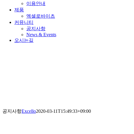
이용안내
제품
엑셀로바이츠
커뮤니티
공지사항
News & Events
오시는길
공지사항
Excello
2020-03-11T15:49:33+09:00