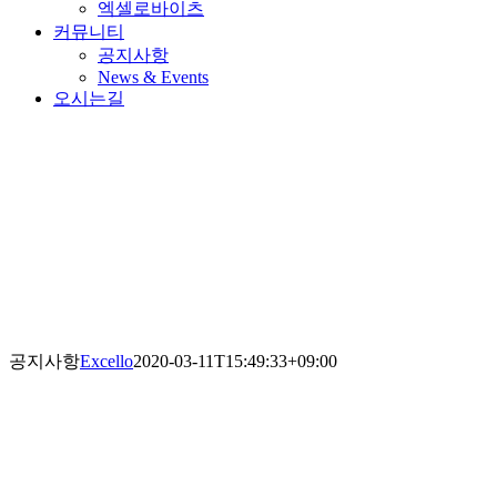
엑셀로바이츠
커뮤니티
공지사항
News & Events
오시는길
공지사항
Excello
2020-03-11T15:49:33+09:00