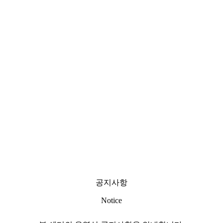
공지사항
Notice