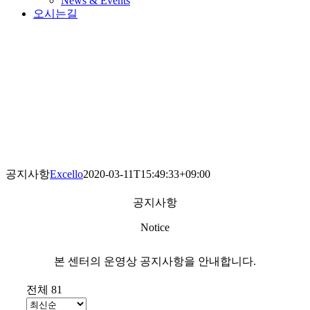
News & Events
오시는길
공지사항
Excello
2020-03-11T15:49:33+09:00
공지사항
Notice
본 센터의 운영상 공지사항을 안내합니다.
전체 81