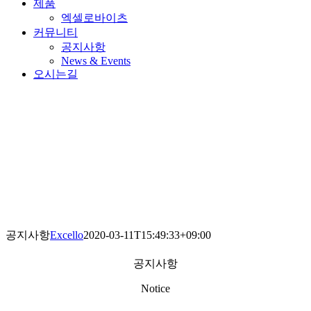
제품
엑셀로바이츠
커뮤니티
공지사항
News & Events
오시는길
공지사항
Excello
2020-03-11T15:49:33+09:00
공지사항
Notice