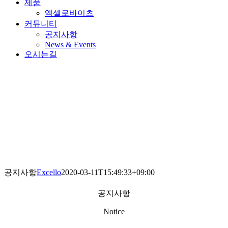
제품
엑셀로바이츠
커뮤니티
공지사항
News & Events
오시는길
공지사항
Excello
2020-03-11T15:49:33+09:00
공지사항
Notice